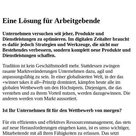
Eine Lösung für Arbeitgebende
Unternehmen versuchen seit jeher, Produkte und
Dienstleistungen zu optimieren. Im digitalen Zeitalter braucht
es dafür jedoch Strategien und Werkzeuge, die nicht nur
Bestehendes verbessern, sondern komplett neue Produkte und
Dienstleistungen schaffen.
Tradition ist kein Geschäftsmodell mehr. Stattdessen zwingen
rasante Marktveränderungen Unternehmen dazu, agil und
anpassungsfähig zu sein. In einer globalisierten Welt, in der das
«winner takes it all»-Prinzip dominiert, kämpfen heute alle im
globalen Wettbewerb um den Höchstpreis. Diejenigen, die das
verstehen und zu ihrem Vorteil nutzen, werden dazugewinnen. Die
anderen werden vom Markt aussortiert.
Ist Ihr Unternehmen fit für den Wettbewerb von morgen?
Für ein effizientes und effektives Ressourcenmanagement, das stets
auf neue Herausforderungen eingehen kann, ist es umso wichtiger,
Mitarbeitende mit all ihren Fähigkeiten zu erfassen. Das setzt