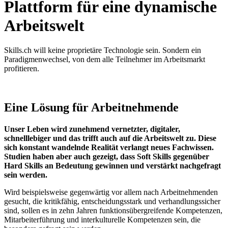
Plattform für eine dyna­mische
Arbeits­welt
Skills.ch will keine proprietäre Technologie sein. Sondern ein
Paradigmenwechsel, von dem alle Teilnehmer im Arbeitsmarkt
profitieren.
Eine Lösung für Arbeitnehmende
Unser Leben wird zunehmend vernetzter, digitaler,
schnelllebiger und das trifft auch auf die Arbeitswelt zu. Diese
sich konstant wandelnde Realität verlangt neues Fachwissen.
Studien haben aber auch gezeigt, dass Soft Skills gegenüber
Hard Skills an Bedeutung gewinnen und verstärkt nachgefragt
sein werden.
Wird beispielsweise gegenwärtig vor allem nach Arbeitnehmenden
gesucht, die kritikfähig, entscheidungsstark und verhandlungssicher
sind, sollen es in zehn Jahren funktionsübergreifende Kompetenzen,
Mitarbeiterführung und interkulturelle Kompetenzen sein, die