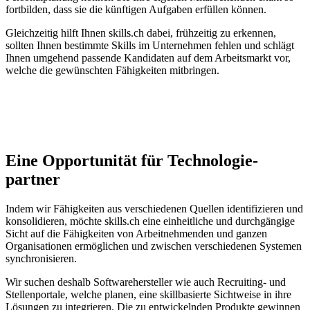
fortbilden, dass sie die künftigen Aufgaben erfüllen können.
Gleichzeitig hilft Ihnen skills.ch dabei, frühzeitig zu erkennen,
sollten Ihnen bestimmte Skills im Unternehmen fehlen und schlägt
Ihnen umgehend passende Kandidaten auf dem Arbeitsmarkt vor,
welche die gewünschten Fähigkeiten mitbringen.
Eine Opportunität für Technologie­
partner
Indem wir Fähigkeiten aus verschiedenen Quellen identifizieren und
konsolidieren, möchte skills.ch eine einheitliche und durchgängige
Sicht auf die Fähigkeiten von Arbeitnehmenden und ganzen
Organisationen ermöglichen und zwischen verschiedenen Systemen
synchronisieren.
Wir suchen deshalb Softwarehersteller wie auch Recruiting- und
Stellenportale, welche planen, eine skillbasierte Sichtweise in ihre
Lösungen zu integrieren. Die zu entwickelnden Produkte gewinnen