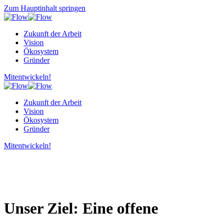
Zum Hauptinhalt springen
Zukunft der Arbeit
Vision
Ökosystem
Gründer
Mitentwickeln!
Zukunft der Arbeit
Vision
Ökosystem
Gründer
Mitentwickeln!
Unser Ziel: Eine offene